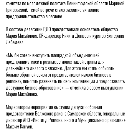
комитета по молодежной политике Ленинградской области Мариной
Григорьевой. Темой встречи стало развитие активного
предпринимательства в регионе.
В составе делегации РДО присутствовали основатель общества
Мария Михайлова, GR-директор Никита Донцов и куратор Екатерина
Лебедева.
«Мы бы хотели выступить площадкой, объединяющей
предпринимателей в разных регионах нашей страны для
дальнейшего диалога с властью. Для этого мы хотим собирать
больше обратной связи от представителей малого бизнеса в
регионах, помогать развивать им свои компетенции и предоставлять
доступное бизнес-образование», — отметила в своем выступлении
Мария Михайлова.
Модератором мероприятия выступил депутат собрания
представителей Волжского района Самарской области, генеральный
директор АНО «Институт Регионального и Муниципального развития»
Максим Кануев.