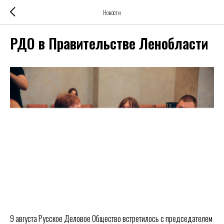
Новости
РДО в Правительстве Ленобласти
9 августа Русское Деловое Общество встретилось с председателем