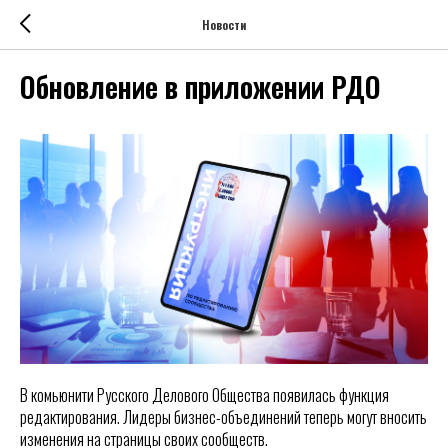
Новости
Обновление в приложении РДО
В комьюнити Русского Делового Общества появилась функция
редактирования. Лидеры бизнес-объединений теперь могут вносить
изменения на страницы своих сообществ.