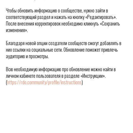
Чтобы обновить информацию о сообществе, нужно зайти в
соответствующий раздел и нажать на кнопку «Редактировать».
После внесения корректировок необходимо кликнуть «Сохранить
изменения».
Благодаря новой опции создатели сообществ смогут добавлять в
них ссылки на социальные сети. Обновление поможет привлечь
аудиторию и просмотры.
Всю необходимую информацию про обновление можно найти в
личном кабинете пользователя в разделе «Инструкции».
(
https://rdo.community/profile/instructions
)