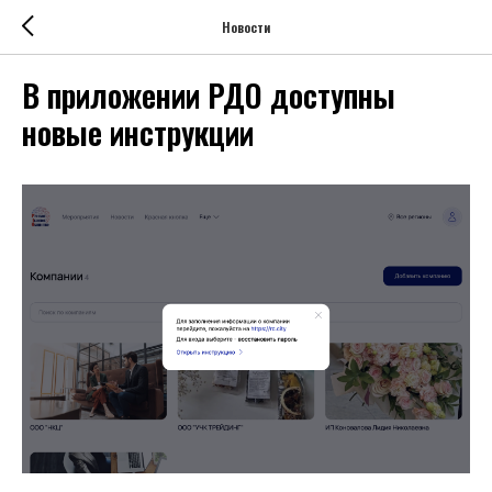
Новости
В приложении РДО доступны
новые инструкции