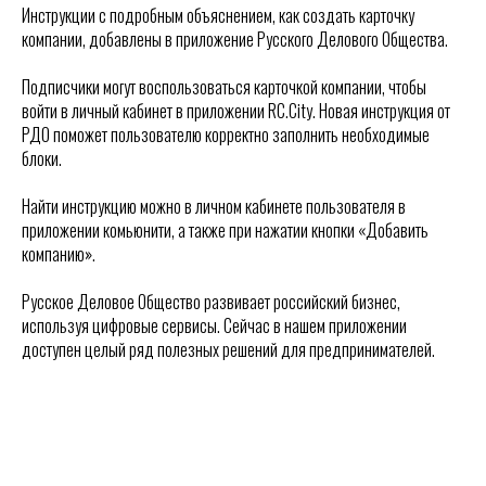
Инструкции с подробным объяснением, как создать карточку
компании, добавлены в приложение Русского Делового Общества.
Подписчики могут воспользоваться карточкой компании, чтобы
войти в личный кабинет в приложении RC.City. Новая инструкция от
РДО поможет пользователю корректно заполнить необходимые
блоки.
Найти инструкцию можно в личном кабинете пользователя в
приложении комьюнити, а также при нажатии кнопки «Добавить
компанию».
Русское Деловое Общество развивает российский бизнес,
используя цифровые сервисы. Сейчас в нашем приложении
доступен целый ряд полезных решений для предпринимателей.