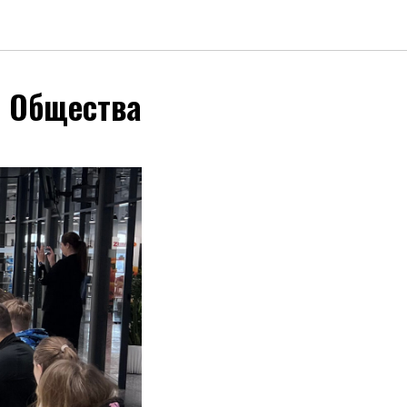
о Общества