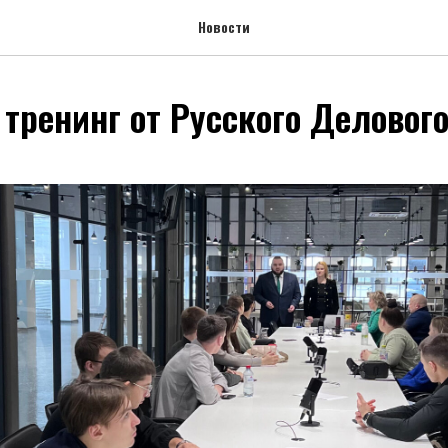
Новости
тренинг от Русского Деловог