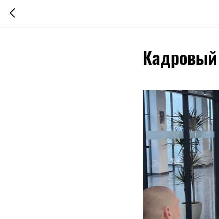
Кадровый 