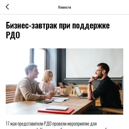
Новости
Бизнес-завтрак при поддержке
РДО
17 мая представители РДО провели мероприятие для