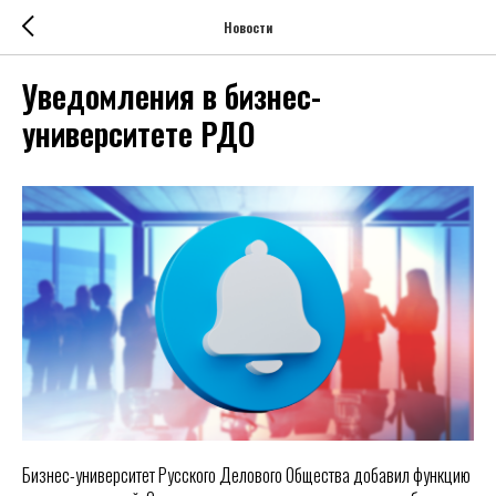
Новости
Уведомления в бизнес-
университете РДО
Бизнес-университет Русского Делового Общества добавил функцию